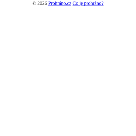
© 2026
Prohráno.cz
Co je prohráno?