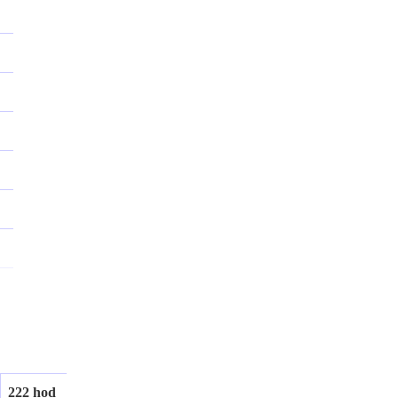
222 hod