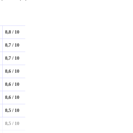
8,8 / 10
8,7 / 10
8,7 / 10
8,6 / 10
8,6 / 10
8,6 / 10
8,5 / 10
8,5 / 10