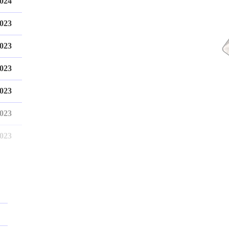
2024
2023
2023
2023
2023
2023
2023