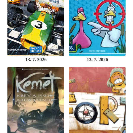
13. 7. 2026
13. 7. 2026