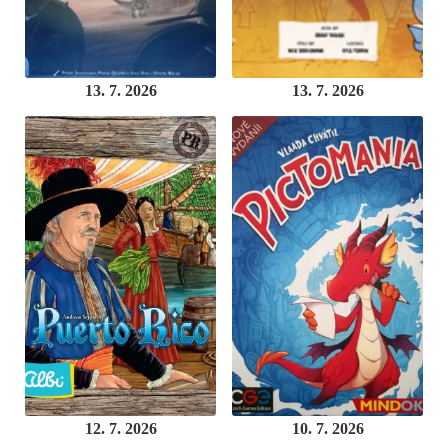
13. 7. 2026
13. 7. 2026
12. 7. 2026
10. 7. 2026