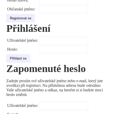
Heslo znovu:
Občanské jméno:
Přihlášení
Uživatelské jméno:
Heslo:
Zapomenuté heslo
Zadejte prosím své uživatelské jméno nebo e-mail, který jste
uvedl(a) při registraci. Na příslušnou adresu bude odesláno
Vaše uživatelské jméno a odkaz, na kterém si si budete moci
heslo změnit.
Uživatelské jméno: