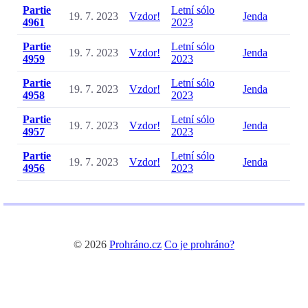
Partie
Letní sólo
19. 7. 2023
Vzdor!
Jenda
4961
2023
Partie
Letní sólo
19. 7. 2023
Vzdor!
Jenda
4959
2023
Partie
Letní sólo
19. 7. 2023
Vzdor!
Jenda
4958
2023
Partie
Letní sólo
19. 7. 2023
Vzdor!
Jenda
4957
2023
Partie
Letní sólo
19. 7. 2023
Vzdor!
Jenda
4956
2023
© 2026
Prohráno.cz
Co je prohráno?