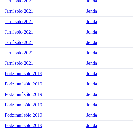
Jarní sólo 2021
Jenda
Jarní sólo 2021
Jenda
Jarní sólo 2021
Jenda
Jarní sólo 2021
Jenda
Jarní sólo 2021
Jenda
Jarní sólo 2021
Jenda
Jarní sólo 2021
Jenda
Podzimní sólo 2019
Jenda
Podzimní sólo 2019
Jenda
Podzimní sólo 2019
Jenda
Podzimní sólo 2019
Jenda
Podzimní sólo 2019
Jenda
Podzimní sólo 2019
Jenda