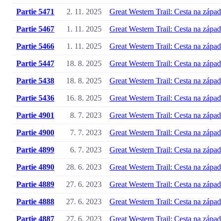
Partie 5471
2. 11. 2025
Great Western Trail: Cesta na západ
Partie 5467
1. 11. 2025
Great Western Trail: Cesta na západ
Partie 5466
1. 11. 2025
Great Western Trail: Cesta na západ
Partie 5447
18. 8. 2025
Great Western Trail: Cesta na západ
Partie 5438
18. 8. 2025
Great Western Trail: Cesta na západ
Partie 5436
16. 8. 2025
Great Western Trail: Cesta na západ
Partie 4901
8. 7. 2023
Great Western Trail: Cesta na západ
Partie 4900
7. 7. 2023
Great Western Trail: Cesta na západ
Partie 4899
6. 7. 2023
Great Western Trail: Cesta na západ
Partie 4890
28. 6. 2023
Great Western Trail: Cesta na západ
Partie 4889
27. 6. 2023
Great Western Trail: Cesta na západ
Partie 4888
27. 6. 2023
Great Western Trail: Cesta na západ
Partie 4887
27. 6. 2023
Great Western Trail: Cesta na západ