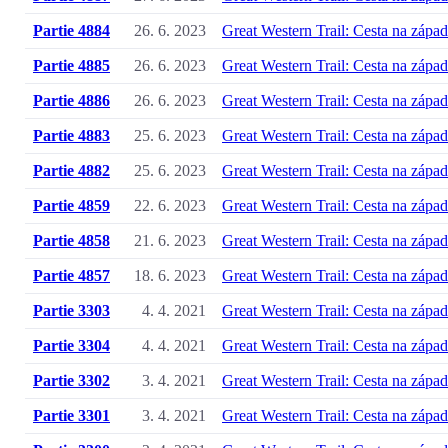
Partie 4884
26. 6. 2023
Great Western Trail: Cesta na západ
Partie 4885
26. 6. 2023
Great Western Trail: Cesta na západ
Partie 4886
26. 6. 2023
Great Western Trail: Cesta na západ
Partie 4883
25. 6. 2023
Great Western Trail: Cesta na západ
Partie 4882
25. 6. 2023
Great Western Trail: Cesta na západ
Partie 4859
22. 6. 2023
Great Western Trail: Cesta na západ
Partie 4858
21. 6. 2023
Great Western Trail: Cesta na západ
Partie 4857
18. 6. 2023
Great Western Trail: Cesta na západ
Partie 3303
4. 4. 2021
Great Western Trail: Cesta na západ
Partie 3304
4. 4. 2021
Great Western Trail: Cesta na západ
Partie 3302
3. 4. 2021
Great Western Trail: Cesta na západ
Partie 3301
3. 4. 2021
Great Western Trail: Cesta na západ