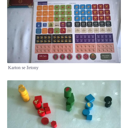
Karton se žetony