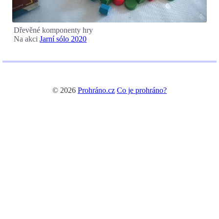
Dřevěné komponenty hry
Na akci
Jarní sólo 2020
© 2026
Prohráno.cz
Co je prohráno?