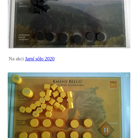
Na akci
Jarní sólo 2020