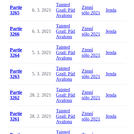
Tainted
Partie
Zimní
6. 3. 2021
Grail: Pád
Jenda
3265
sólo 2021
Avalonu
Tainted
Partie
Zimní
6. 3. 2021
Grail: Pád
Jenda
3266
sólo 2021
Avalonu
Tainted
Partie
Zimní
5. 3. 2021
Grail: Pád
Jenda
3264
sólo 2021
Avalonu
Tainted
Partie
Zimní
5. 3. 2021
Grail: Pád
Jenda
3263
sólo 2021
Avalonu
Tainted
Partie
Zimní
28. 2. 2021
Grail: Pád
Jenda
3262
sólo 2021
Avalonu
Tainted
Partie
Zimní
28. 2. 2021
Grail: Pád
Jenda
3261
sólo 2021
Avalonu
Tainted