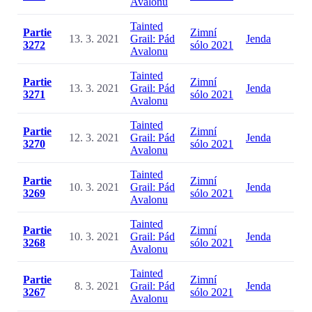
Avalonu
Tainted
Partie
Zimní
13. 3. 2021
Grail: Pád
Jenda
3272
sólo 2021
Avalonu
Tainted
Partie
Zimní
13. 3. 2021
Grail: Pád
Jenda
3271
sólo 2021
Avalonu
Tainted
Partie
Zimní
12. 3. 2021
Grail: Pád
Jenda
3270
sólo 2021
Avalonu
Tainted
Partie
Zimní
10. 3. 2021
Grail: Pád
Jenda
3269
sólo 2021
Avalonu
Tainted
Partie
Zimní
10. 3. 2021
Grail: Pád
Jenda
3268
sólo 2021
Avalonu
Tainted
Partie
Zimní
8. 3. 2021
Grail: Pád
Jenda
3267
sólo 2021
Avalonu