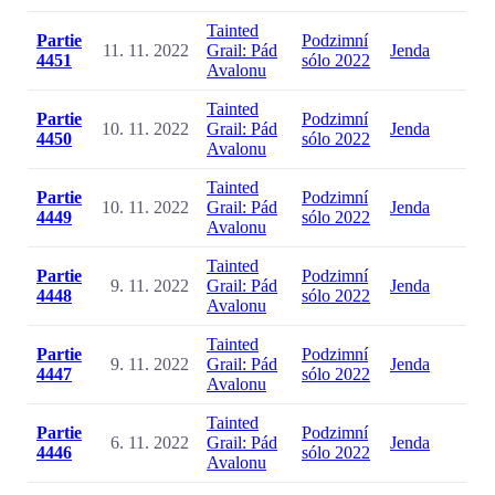
Tainted
Partie
Podzimní
11. 11. 2022
Grail: Pád
Jenda
4451
sólo 2022
Avalonu
Tainted
Partie
Podzimní
10. 11. 2022
Grail: Pád
Jenda
4450
sólo 2022
Avalonu
Tainted
Partie
Podzimní
10. 11. 2022
Grail: Pád
Jenda
4449
sólo 2022
Avalonu
Tainted
Partie
Podzimní
9. 11. 2022
Grail: Pád
Jenda
4448
sólo 2022
Avalonu
Tainted
Partie
Podzimní
9. 11. 2022
Grail: Pád
Jenda
4447
sólo 2022
Avalonu
Tainted
Partie
Podzimní
6. 11. 2022
Grail: Pád
Jenda
4446
sólo 2022
Avalonu