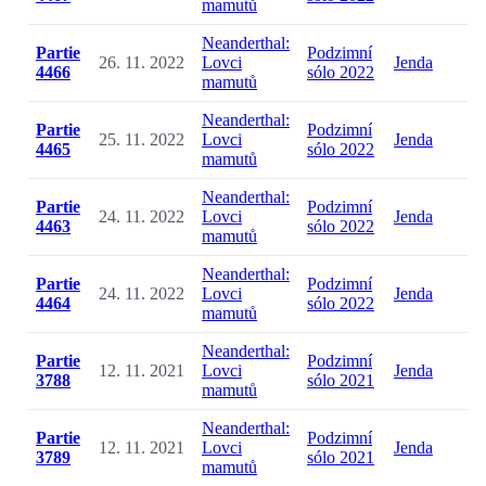
mamutů
Neanderthal:
Partie
Podzimní
26. 11. 2022
Lovci
Jenda
4466
sólo 2022
mamutů
Neanderthal:
Partie
Podzimní
25. 11. 2022
Lovci
Jenda
4465
sólo 2022
mamutů
Neanderthal:
Partie
Podzimní
24. 11. 2022
Lovci
Jenda
4463
sólo 2022
mamutů
Neanderthal:
Partie
Podzimní
24. 11. 2022
Lovci
Jenda
4464
sólo 2022
mamutů
Neanderthal:
Partie
Podzimní
12. 11. 2021
Lovci
Jenda
3788
sólo 2021
mamutů
Neanderthal:
Partie
Podzimní
12. 11. 2021
Lovci
Jenda
3789
sólo 2021
mamutů