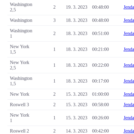
Washington
2
19. 3. 2023
00:48:00
Jend
2,5
Washington
3
18. 3. 2023
00:48:00
Jend
Washington
2
18. 3. 2023
00:51:00
Jend
1
New York
1
18. 3. 2023
00:21:00
Jend
1,5
New York
1
18. 3. 2023
00:22:00
Jend
2,5
Washington
1
18. 3. 2023
00:17:00
Jend
1,5
New York
2
15. 3. 2023
01:00:00
Jend
Roswell 3
2
15. 3. 2023
00:58:00
Jend
New York
1
15. 3. 2023
00:26:00
Jend
1
Roswell 2
2
14. 3. 2023
00:42:00
Jend