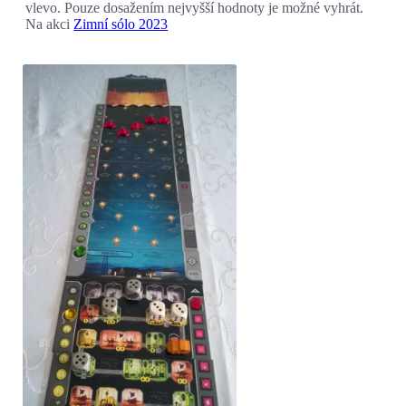
vlevo. Pouze dosažením nejvyšší hodnoty je možné vyhrát.
Na akci
Zimní sólo 2023