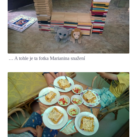
… A tohle je ta fotka Marianina snažení