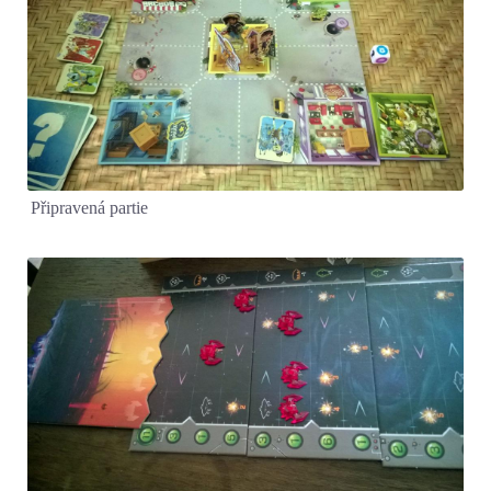
Připravená partie