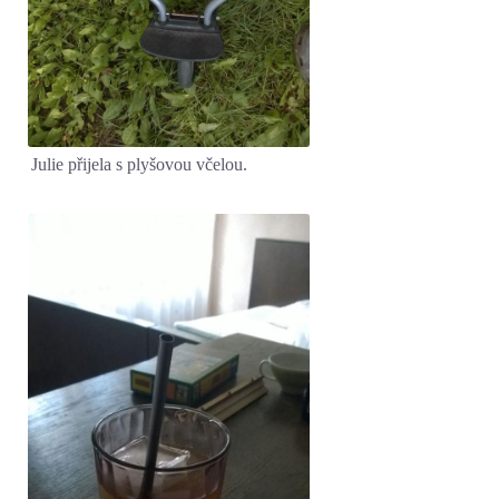
Julie přijela s plyšovou včelou.