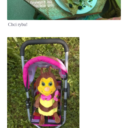
Chci rybu!