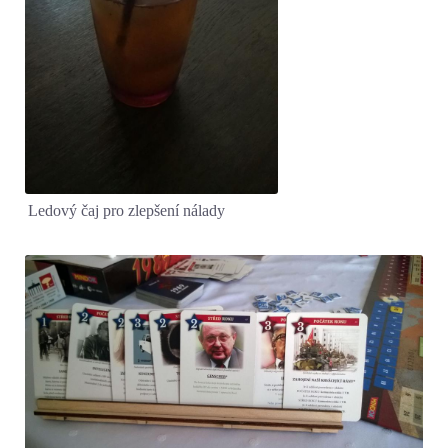
Ledový čaj pro zlepšení nálady